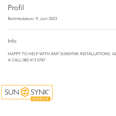
Profil
Beitrittsdatum: 9. Juni 2023
Info
HAPPY TO HELP WITH ANY SUNSYNK INSTALLATIONS. ALL
A CALL 082 413 0787