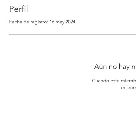
Perfil
Fecha de registro: 16 may 2024
Aún no hay n
Cuando este miembr
mismo,