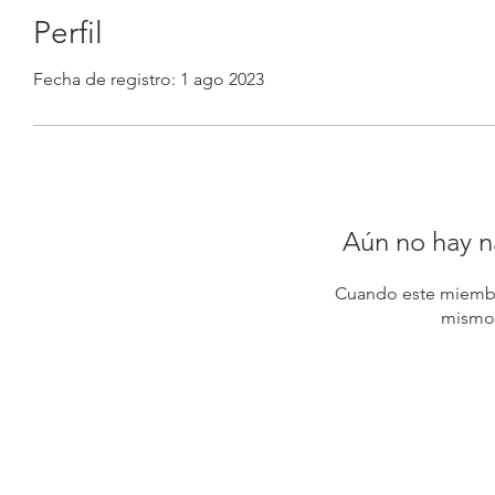
Perfil
Fecha de registro: 1 ago 2023
Aún no hay n
Cuando este miembr
mismo,