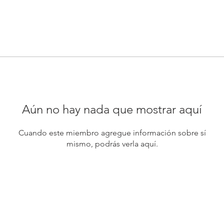
Aún no hay nada que mostrar aquí
Cuando este miembro agregue información sobre sí
mismo, podrás verla aquí.