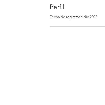
Perfil
Fecha de registro: 4 dic 2023