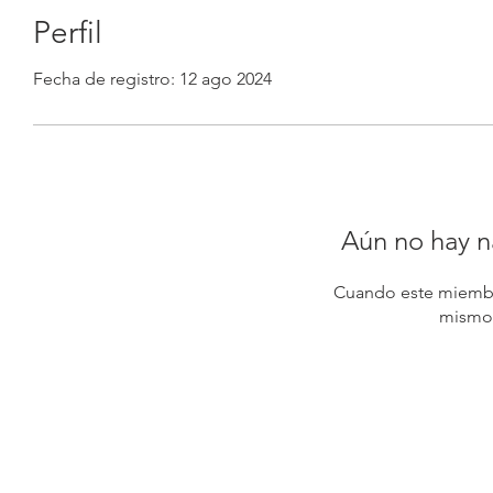
Perfil
Fecha de registro: 12 ago 2024
Aún no hay n
Cuando este miembr
mismo,