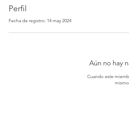
Perfil
Fecha de registro: 14 may 2024
Aún no hay n
Cuando este miembr
mismo,