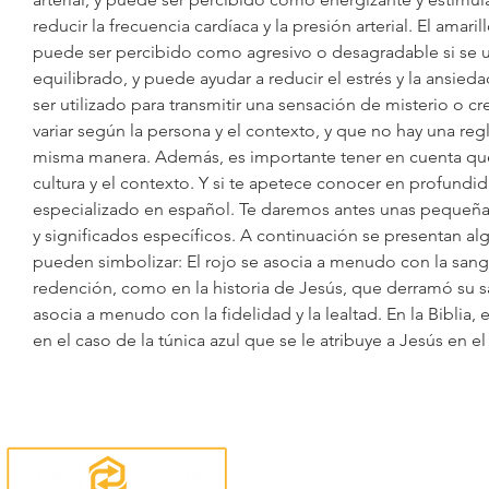
reducir la frecuencia cardíaca y la presión arterial. El am
puede ser percibido como agresivo o desagradable si se u
equilibrado, y puede ayudar a reducir el estrés y la ansied
ser utilizado para transmitir una sensación de misterio o 
variar según la persona y el contexto, y que no hay una reg
misma manera. Además, es importante tener en cuenta que e
cultura y el contexto. Y si te apetece conocer en profundida
especializado en español. Te daremos antes unas pequeñas
y significados específicos. A continuación se presentan alg
pueden simbolizar: El rojo se asocia a menudo con la sangre y
redención, como en la historia de Jesús, que derramó su sa
asocia a menudo con la fidelidad y la lealtad. En la Biblia
en el caso de la túnica azul que se le atribuye a Jesús en e