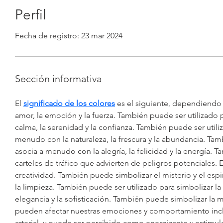
Perfil
Fecha de registro: 23 mar 2024
Sección informativa
El 
significado de los colores
 es el siguiente, dependiendo 
amor, la emoción y la fuerza. También puede ser utilizado 
calma, la serenidad y la confianza. También puede ser utiliz
menudo con la naturaleza, la frescura y la abundancia. Tamb
asocia a menudo con la alegría, la felicidad y la energía. 
carteles de tráfico que advierten de peligros potenciales. 
creatividad. También puede simbolizar el misterio y el espi
la limpieza. También puede ser utilizado para simbolizar la 
elegancia y la sofisticación. También puede simbolizar la 
pueden afectar nuestras emociones y comportamiento incluy
arterial, y puede ser percibido como energizante y estimul