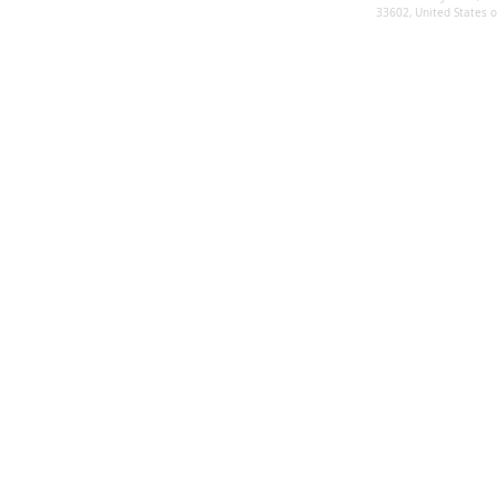
33602, United States 