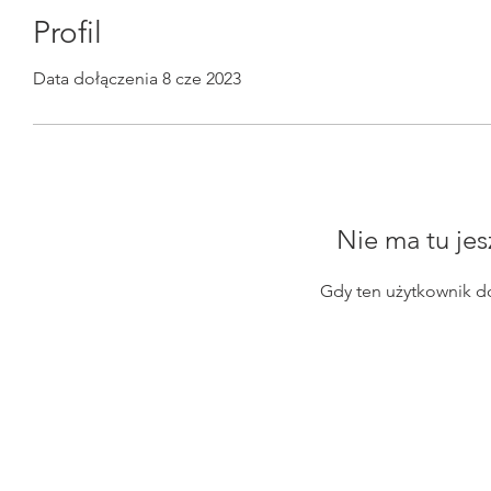
Profil
Data dołączenia 8 cze 2023
Nie ma tu jes
Gdy ten użytkownik d