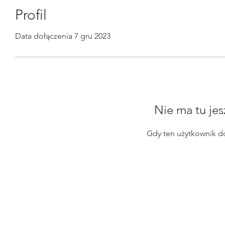
Profil
Data dołączenia 7 gru 2023
Nie ma tu jes
Gdy ten użytkownik d