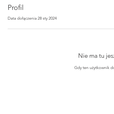
Profil
Data dołączenia 28 sty 2024
Nie ma tu jes
Gdy ten użytkownik d