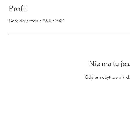
Profil
Data dołączenia 26 lut 2024
Nie ma tu jes
Gdy ten użytkownik d