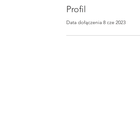
Profil
Data dołączenia 8 cze 2023