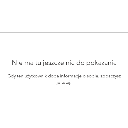
Nie ma tu jeszcze nic do pokazania
Gdy ten użytkownik doda informacje o sobie, zobaczysz
je tutaj.