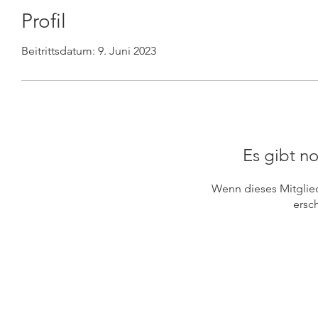
Profil
Beitrittsdatum: 9. Juni 2023
Es gibt no
Wenn dieses Mitglied 
ersch