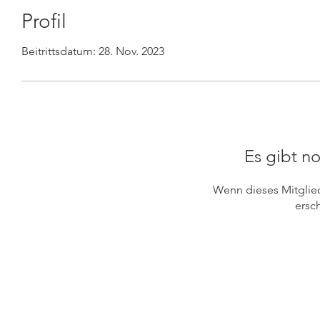
Profil
Beitrittsdatum: 28. Nov. 2023
Es gibt no
Wenn dieses Mitglied 
ersch