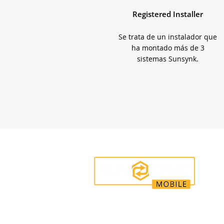
Registered Installer
Se trata de un instalador que
ha montado más de 3
sistemas Sunsynk.
Enquiries