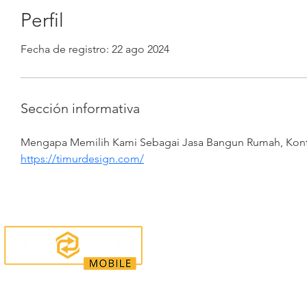
Perfil
Fecha de registro: 22 ago 2024
Sección informativa
Mengapa Memilih Kami Sebagai Jasa Bangun Rumah, Kontr
https://timurdesign.com/