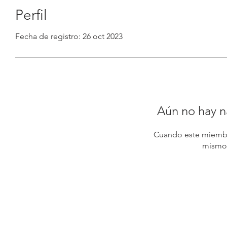
Perfil
Fecha de registro: 26 oct 2023
Aún no hay n
Cuando este miembr
mismo,